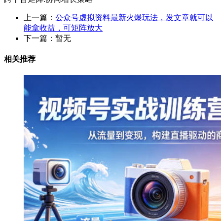
上一篇：
公众号虚拟资料最新火爆玩法，发文章就可以
能拿收益，可矩阵放大
下一篇：暂无
相关推荐