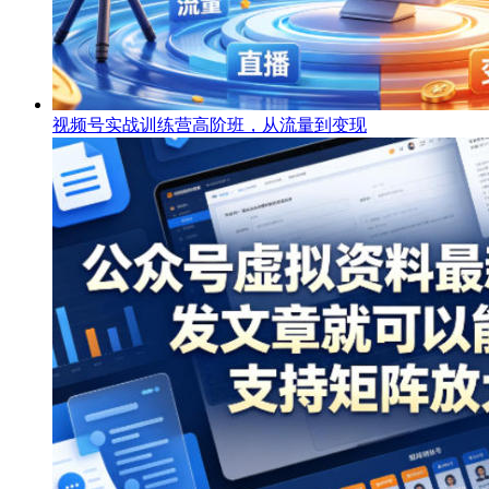
视频号实战训练营高阶班，从流量到变现