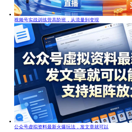
视频号实战训练营高阶班，从流量到变现
公众号虚拟资料最新火爆玩法，发文章就可以