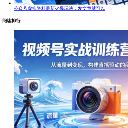
公众号虚拟资料最新火爆玩法，发文章就可以
阅读排行