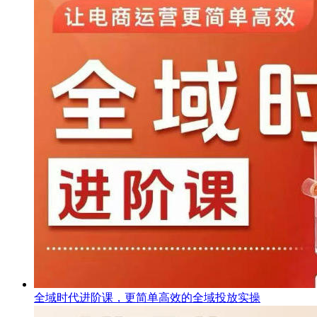
全域时代进阶课，更简单高效的全域投放实操