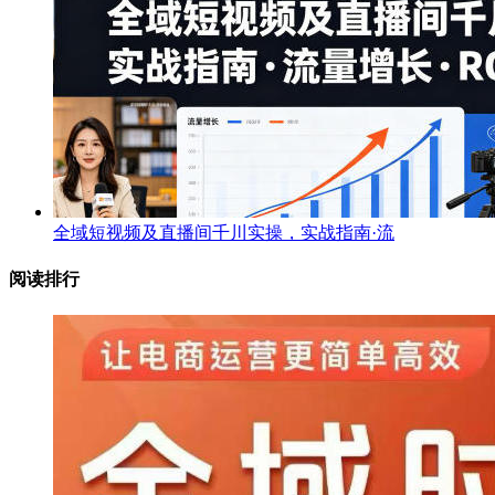
全域短视频及直播间千川实操，实战指南·流
阅读排行