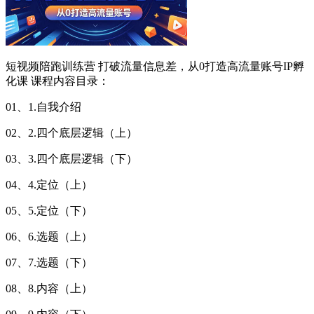
短视频陪跑训练营 打破流量信息差，从0打造高流量账号IP孵
化课 课程内容目录：
01、1.自我介绍
02、2.四个底层逻辑（上）
03、3.四个底层逻辑（下）
04、4.定位（上）
05、5.定位（下）
06、6.选题（上）
07、7.选题（下）
08、8.内容（上）