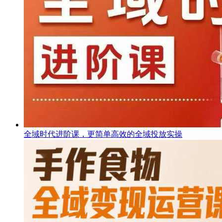
全域时代进阶课，更简单高效的全域投放实操