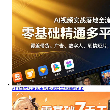
AI视频实战落地全流程课程 零基础精通多