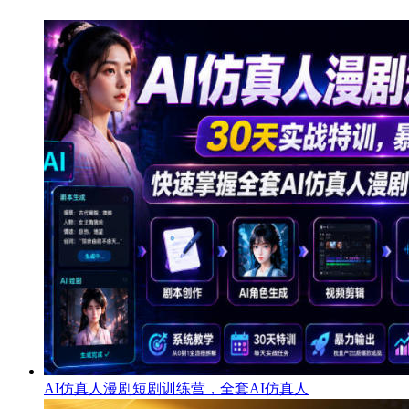
AI仿真人漫剧短剧训练营，全套AI仿真人