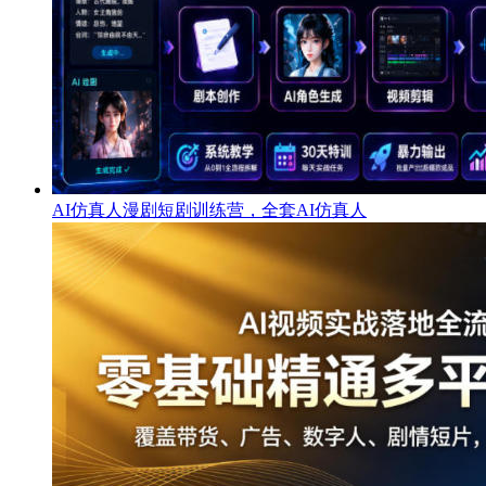
AI仿真人漫剧短剧训练营，全套AI仿真人