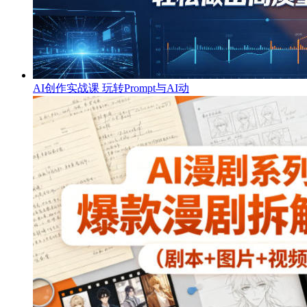
AI创作实战课 玩转Prompt与AI动