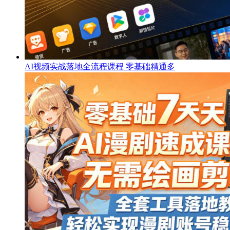
AI视频实战落地全流程课程 零基础精通多