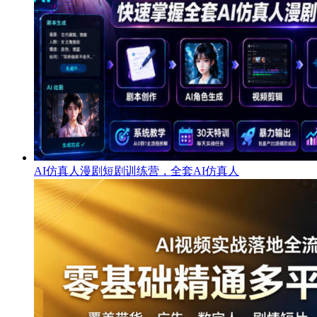
AI仿真人漫剧短剧训练营，全套AI仿真人