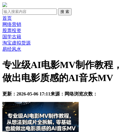
首页
网络营销
股票投资
国学古籍
淘宝虚拟货源
易经风水
专业级AI电影MV制作教程，
做出电影质感的AI音乐MV
更新：2026-05-06 17:11
来源：网络
浏览次数：