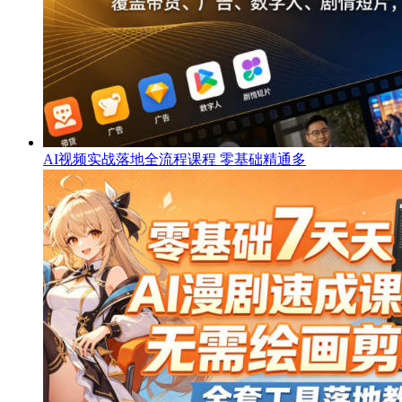
AI视频实战落地全流程课程 零基础精通多