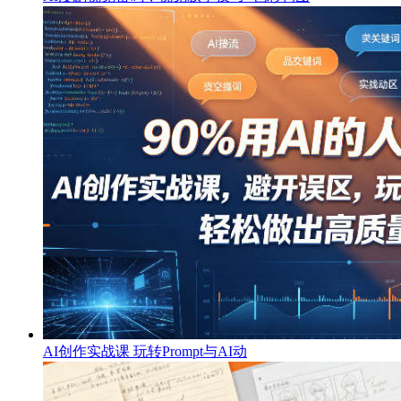
AI创作实战课 玩转Prompt与AI动